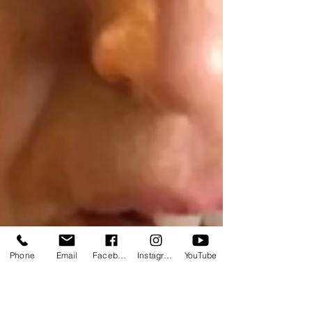
Phone
Email
Facebook
Instagram
YouTube