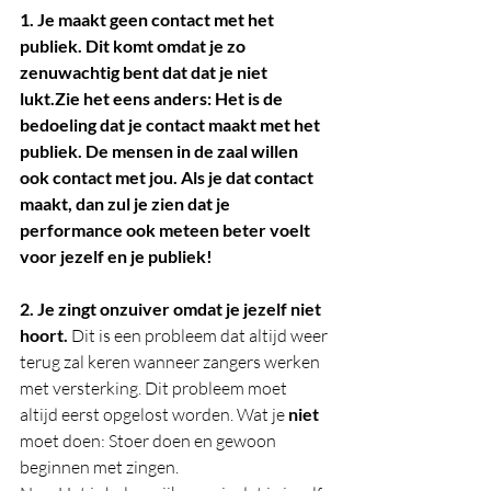
1. Je maakt geen contact met het 
publiek. Dit komt omdat je zo 
zenuwachtig bent dat dat je niet 
lukt.Zie het eens anders: Het is de 
bedoeling dat je contact maakt met het 
publiek. De mensen in de zaal willen 
ook contact met jou. Als je dat contact 
maakt, dan zul je zien dat je 
performance ook meteen beter voelt 
voor jezelf en je publiek!
2. Je zingt onzuiver omdat je jezelf niet 
hoort. 
Dit is een probleem dat altijd weer 
terug zal keren wanneer zangers werken 
met versterking. Dit probleem moet 
altijd eerst opgelost worden. Wat je 
niet
moet doen: Stoer doen en gewoon 
beginnen met zingen. 