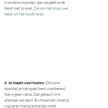
in andere woorden, dan vergeet je de 
tekst niet zo snel. 
Zie ook het blog over 
tekst uit het hoofd leren.
4. Je maakt veel fouten.
 Dit komt 
doordat je niet goed bent voorbereid. 
Dat is geen ramp. Dat gebeurt ons 
allemaal wel eens. En misschien moet je 
nog leren hoe je je precies moet 