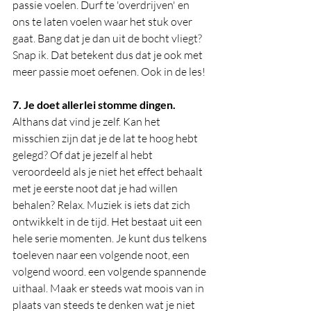
passie voelen. Durf te 'overdrijven' en 
ons te laten voelen waar het stuk over 
gaat. Bang dat je dan uit de bocht vliegt? 
Snap ik. Dat betekent dus dat je ook met 
meer passie moet oefenen. Ook in de les! 
7. Je doet allerlei stomme dingen.
Althans dat vind je zelf. Kan het 
misschien zijn dat je de lat te hoog hebt 
gelegd? Of dat je jezelf al hebt 
veroordeeld als je niet het effect behaalt 
met je eerste noot dat je had willen 
behalen? Relax. Muziek is iets dat zich 
ontwikkelt in de tijd. Het bestaat uit een 
hele serie momenten. Je kunt dus telkens 
toeleven naar een volgende noot, een 
volgend woord. een volgende spannende 
uithaal. Maak er steeds wat moois van in 
plaats van steeds te denken wat je niet 