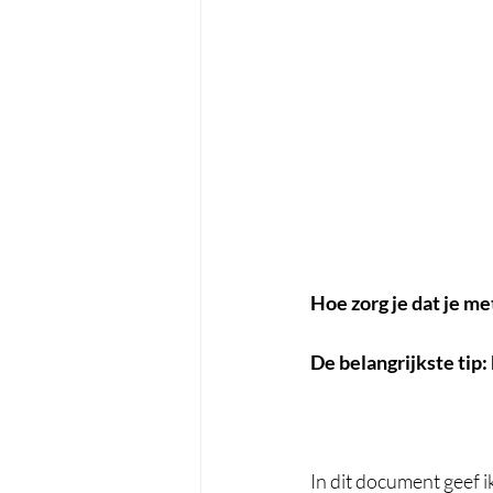
Hoe zorg je dat je m
De belangrijkste tip:
In dit document geef ik