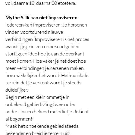
vol, daarna 10, daarna 20 etcetera. 
Mythe 5
. 
Ik kan niet improviseren.
Iedereen kan improviseren. Je hersenen 
vinden voortdurend nieuwe 
verbindingen. Improviseren is het proces 
waarbij je je in een onbekend gebied 
stort, geen idee hoe je aan de overkant 
moet komen. Hoe vaker je het doet hoe 
meer verbindingen je hersenen maken, 
hoe makkelijker het wordt. Het muzikale 
terrein dat je verkent wordt je steeds 
duidelijker. 
Begin met een klein ommetje in 
onbekend gebied. Zing twee noten 
anders in een bekend melodietje. Je bent 
al begonnen! 
Maak het onbekende gebied steeds 
bekender en breid je terrein uit! 