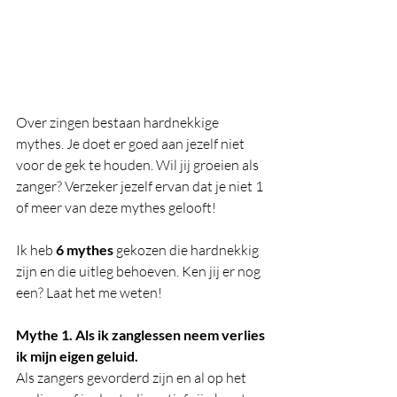
Over zingen bestaan hardnekkige 
mythes. Je doet er goed aan jezelf niet 
voor de gek te houden. Wil jij groeien als 
zanger? Verzeker jezelf ervan dat je niet 1 
of meer van deze mythes gelooft! 
Ik heb 
6 mythes 
gekozen die hardnekkig 
zijn en die uitleg behoeven. Ken jij er nog 
een? Laat het me weten! 
Mythe 1. Als ik zanglessen neem verlies 
ik mijn eigen geluid. 
Als zangers gevorderd zijn en al op het 