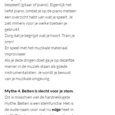
bespeelt (gitaar of piano). Eigenlijk het 
liefst piano, omdat je op de piano meteen 
een overzicht hebt van wat je speelt. Je 
ziet immers voor je welke toetsen je 
gebruikt. 
Zorg dat je begrijpt wat je hoort. Train je 
oren! 
En speel met het muzikale materiaal, 
improviseer. 
Als je deze dingen doet ga je op dezelfde 
manier in de muziek staan als goede 
instrumentalisten. Je wordt je bewust 
van je muzikale omgeving.  
Mythe 4. Belten is slecht voor je stem.
Dit is misschien wel de hardnekkigste 
mythe. Belten is een stemfunctie. Het is 
de oude naam voor wat nu 
edge
 heet in 