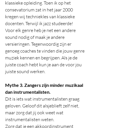
klassieke opleiding. Toen ik op het 
consevatorium zat in het jaar 2000 
kregen wij techniekles van klassieke 
docenten. Terwijl ik jazz studeerde! 
Voor elk genre heb je net een andere 
sound nodig of maak je andere 
versieringen. Tegenwoordig zijn er 
genoeg coaches te vinden die jouw genre 
muziek kennen en begrijpen. Als je de 
juiste coach hebt kun je aan de voor jou 
juiste sound werken. 
Mythe 3. Zangers zijn minder muzikaal 
dan instrumentalisten.
Dit is iets wat instrumentalisten graag 
geloven. Geloof dit alsjeblieft zelf niet, 
maar zorg dat jij ook weet wat 
instrumentalisten weten. 
Zorg dat je een akkoordinstrument 