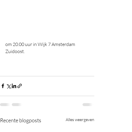
om 20.00 uur in Wijk 7 Amsterdam 
Zuidoost. 
Recente blogposts
Alles weergeven