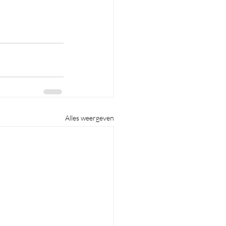
Alles weergeven