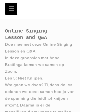
Online Singing
Lesson and Q&A
Doe mee met deze Online Singing
Lesson en Q&A.
In deze groepsles met Anne
Brattinga komen we samen op
Zoom.
Les 5: Niet Knijpen.
Wat gaan we doen? Tijdens de les
oefenen we eerst samen hoe je van
de spanning die leidt tot knijpen
afkomt. Daarna is er de
mogelijkheid om vragen te stellen.