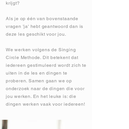
krijgt?
Als je op één van bovenstaande
vragen 'ja' hebt geantwoord dan is
deze les geschikt voor jou.
We werken volgens de Singing
Circle Methode. Dit betekent dat
iedereen gestimuleerd wordt zich te
uiten in de les en dingen te
proberen. Samen gaan we op
onderzoek naar de dingen die voor
jou werken. En het leuke is: die
dingen werken vaak voor iedereen!