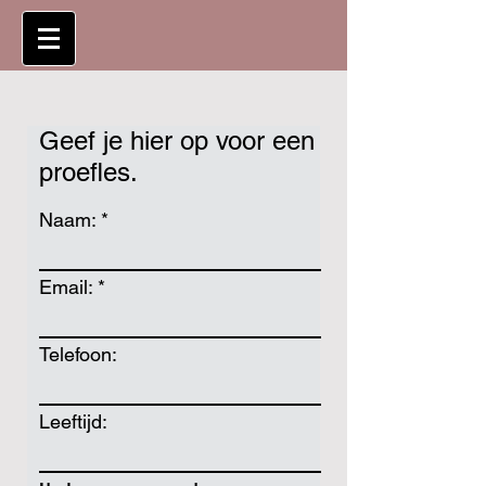
Geef je hier op voor een
proefles.
Naam:
Email:
Telefoon:
Leeftijd: